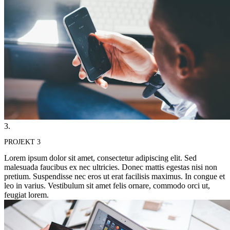
3.
PROJEKT 3
Lorem ipsum dolor sit amet, consectetur adipiscing elit. Sed
malesuada faucibus ex nec ultricies. Donec mattis egestas nisi non
pretium. Suspendisse nec eros ut erat facilisis maximus. In congue et
leo in varius. Vestibulum sit amet felis ornare, commodo orci ut,
feugiat lorem.