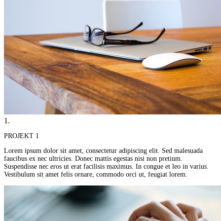
1.
PROJEKT 1
Lorem ipsum dolor sit amet, consectetur adipiscing elit. Sed malesuada
faucibus ex nec ultricies. Donec mattis egestas nisi non pretium.
Suspendisse nec eros ut erat facilisis maximus. In congue et leo in varius.
Vestibulum sit amet felis ornare, commodo orci ut, feugiat lorem.