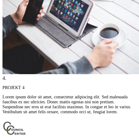
4.
PROJEKT 4
Lorem ipsum dolor sit amet, consectetur adipiscing elit. Sed malesuada
faucibus ex nec ultricies. Donec mattis egestas nisi non pretium.
Suspendisse nec eros ut erat facilisis maximus. In congue et leo in varius.
Vestibulum sit amet felis ornare, commodo orci ut, feugiat lorem.