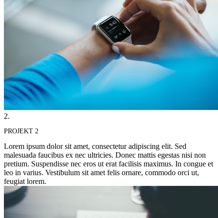
2.
PROJEKT 2
Lorem ipsum dolor sit amet, consectetur adipiscing elit. Sed
malesuada faucibus ex nec ultricies. Donec mattis egestas nisi non
pretium. Suspendisse nec eros ut erat facilisis maximus. In congue et
leo in varius. Vestibulum sit amet felis ornare, commodo orci ut,
feugiat lorem.