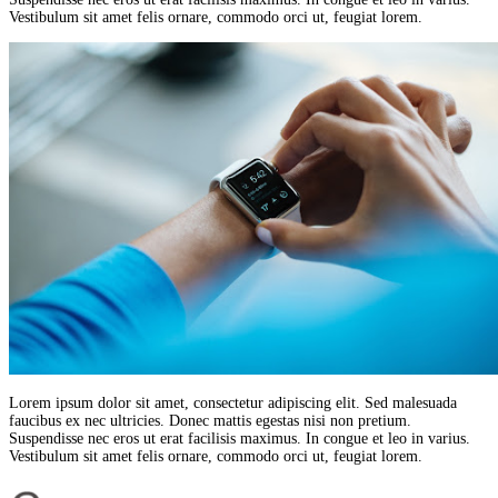
Vestibulum sit amet felis ornare, commodo orci ut, feugiat lorem.
Lorem ipsum dolor sit amet, consectetur adipiscing elit. Sed malesuada
faucibus ex nec ultricies. Donec mattis egestas nisi non pretium.
Suspendisse nec eros ut erat facilisis maximus. In congue et leo in varius.
Vestibulum sit amet felis ornare, commodo orci ut, feugiat lorem.